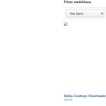
Filmu meklēšana
Dallas Cowboys Cheerleader
(1979)