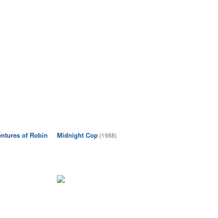
ntures of Robin
Midnight Cop
(1988)