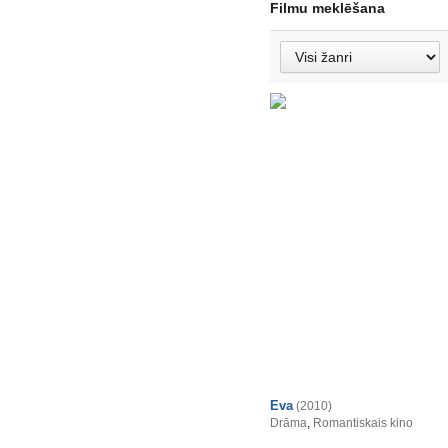
Filmu meklēšana
Eva
(2010)
Drāma
,
Romantiskais kino