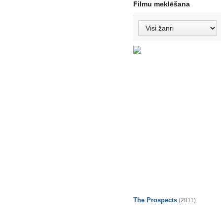
Filmu meklēšana
The Prospects
(2011)