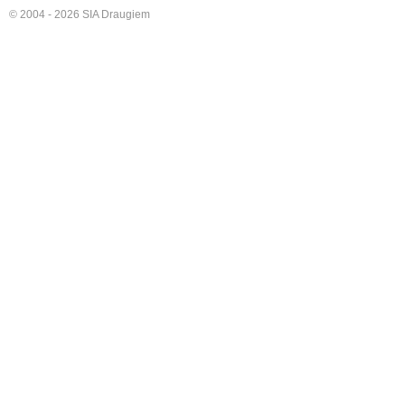
© 2004 - 2026 SIA Draugiem