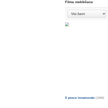
Filmu meklēšana
Il pesce innamorato
(1999)