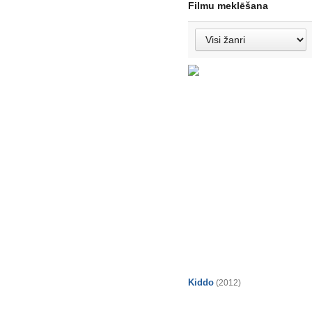
Filmu meklēšana
Kiddo
(2012)