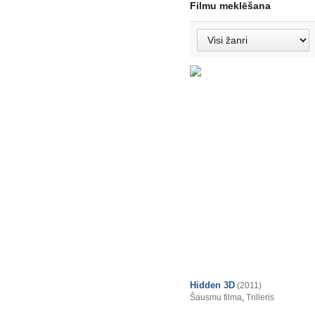
Filmu meklēšana
Hidden 3D
(2011)
Šausmu filma
,
Trilleris