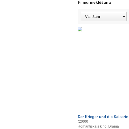
Filmu meklēšana
Der Krieger und die Kaiserin
(2000)
Romantiskais kino
,
Drāma