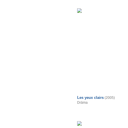
Les yeux clairs
(2005)
Drāma