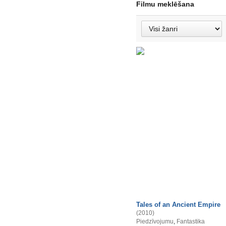
Filmu meklēšana
Tales of an Ancient Empire
(2010)
Piedzīvojumu
,
Fantastika