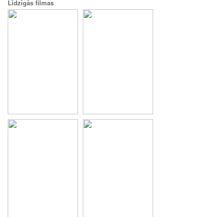
Līdzīgās filmas