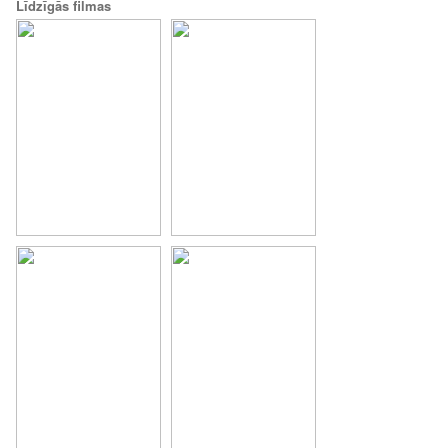
Līdzīgās filmas