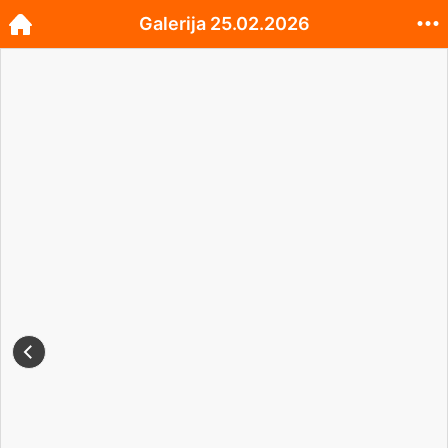
Galerija 25.02.2026