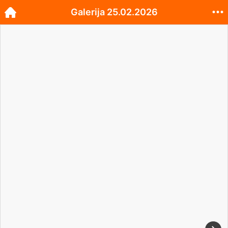
Galerija 25.02.2026