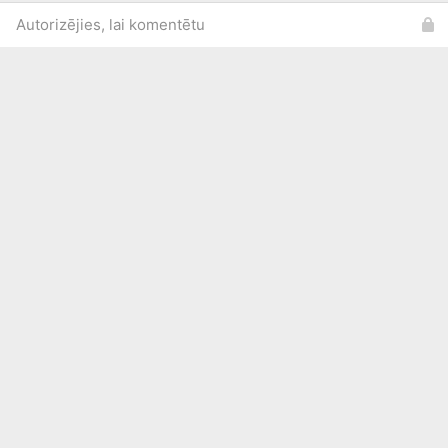
Autorizējies, lai komentētu