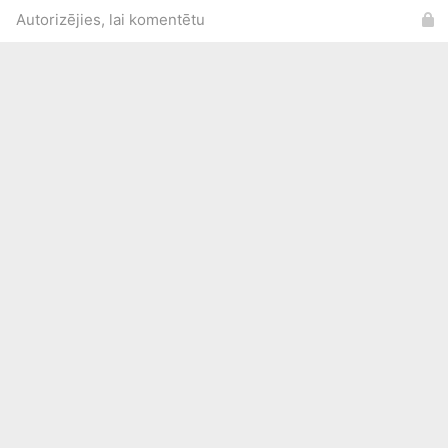
Autorizējies, lai komentētu