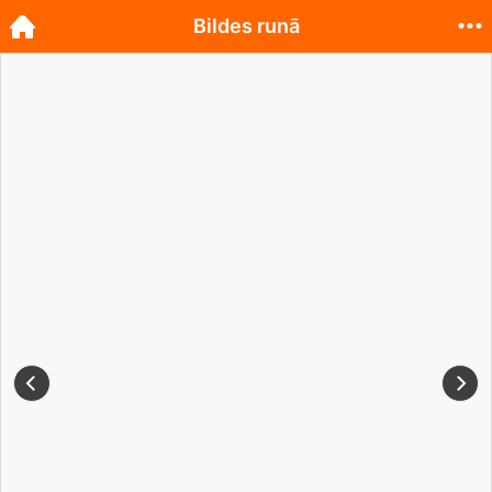
Bildes runā