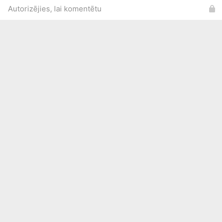
Autorizējies, lai komentētu