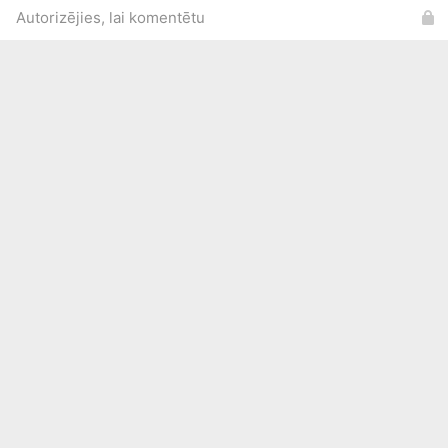
Autorizējies, lai komentētu