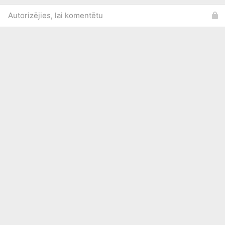
Autorizējies, lai komentētu