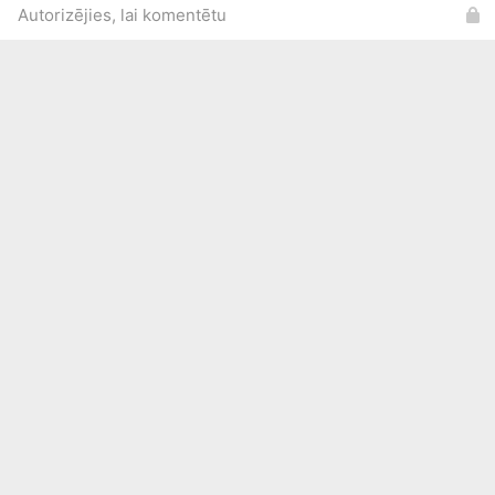
Autorizējies, lai komentētu