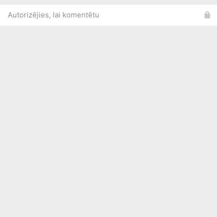
Autorizējies, lai komentētu