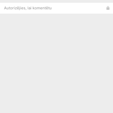
Autorizējies, lai komentētu