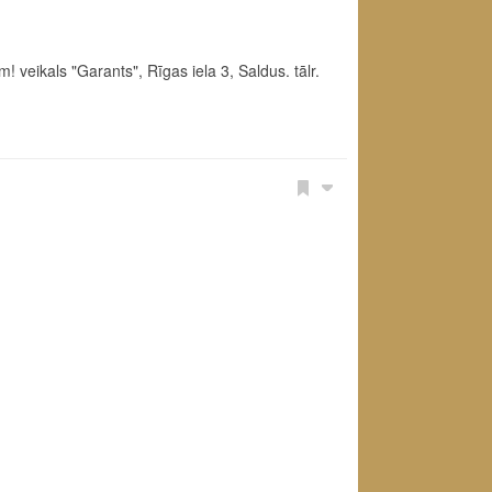
 veikals "Garants", Rīgas iela 3, Saldus. tālr.