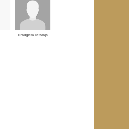
Draugiem lietotājs