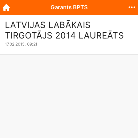
Garants BPTS
LATVIJAS LABĀKAIS
TIRGOTĀJS 2014 LAUREĀTS
17.02.2015. 09:21