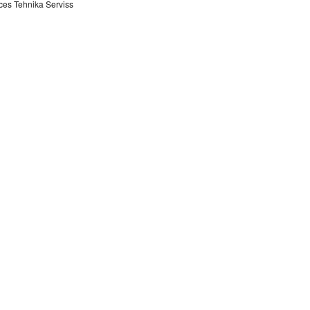
ces Tehnika Serviss