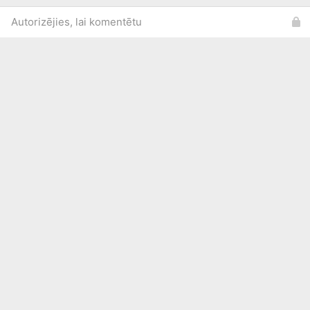
Autorizējies, lai komentētu