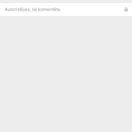
Autorizējies, lai komentētu