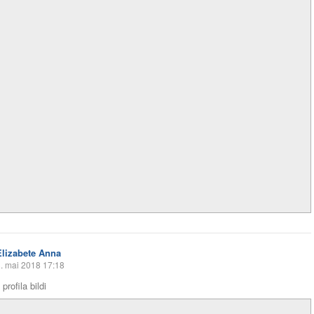
Elizabete Anna
. mai 2018 17:18
profila bildi