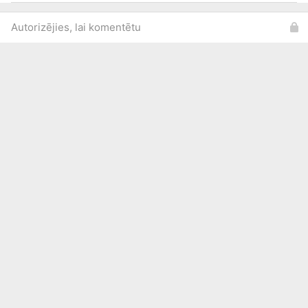
Autorizējies, lai komentētu