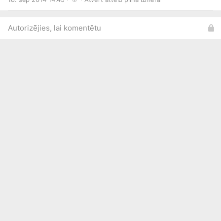
Autorizējies, lai komentētu