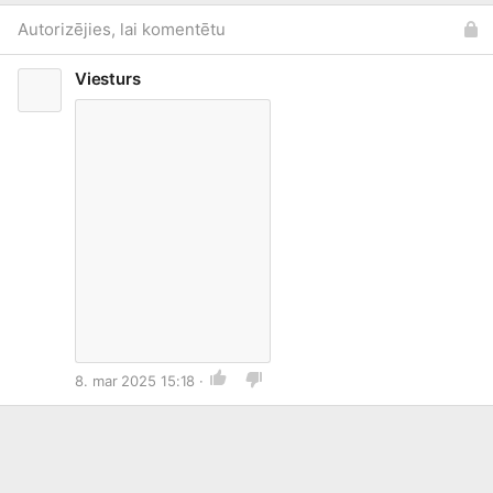
Autorizējies, lai komentētu
Viesturs
8. mar 2025 15:18 ·