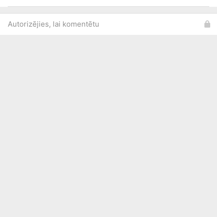
Autorizējies, lai komentētu