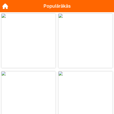
Populārākās