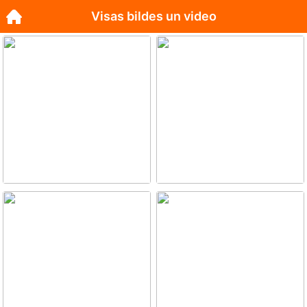
Visas bildes un video