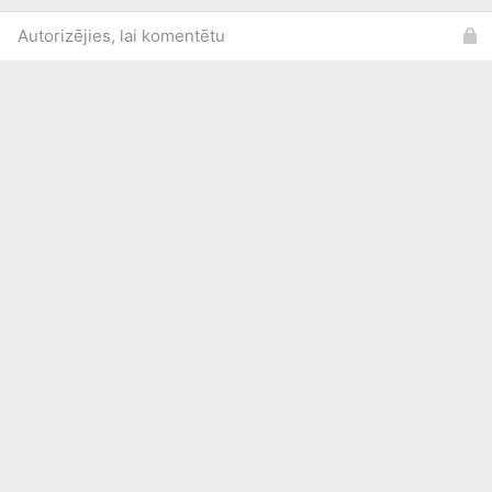
Autorizējies, lai komentētu