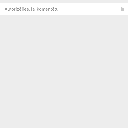
Autorizējies, lai komentētu