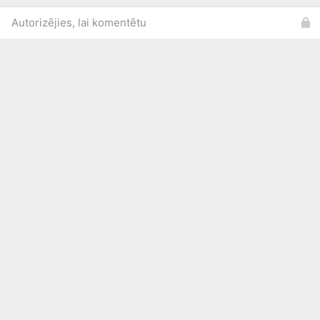
Autorizējies, lai komentētu