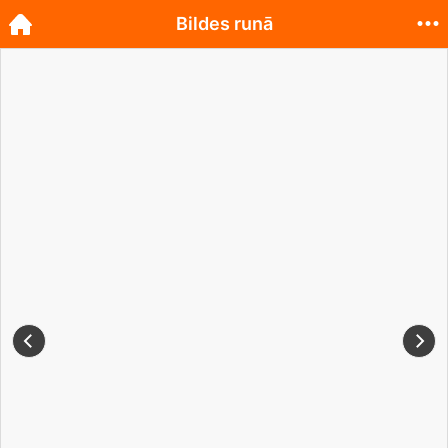
Bildes runā