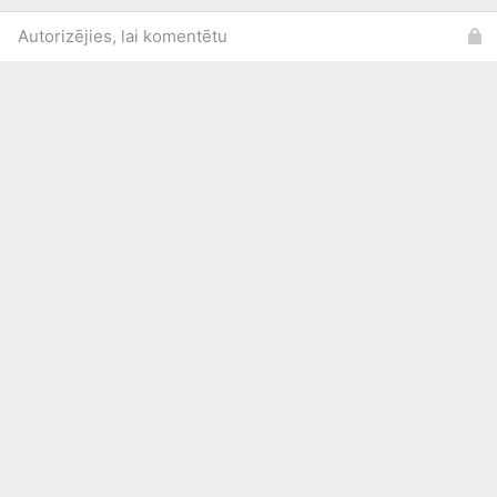
Autorizējies, lai komentētu