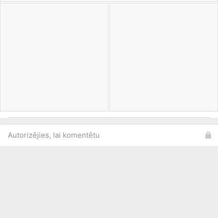
Autorizējies, lai komentētu