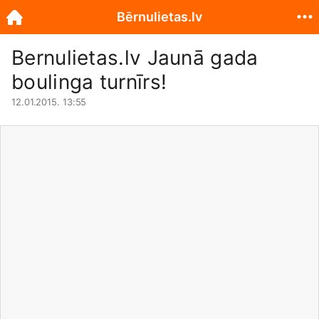
Bērnulietas.lv
Bernulietas.lv
Jaunā gada
boulinga turnīrs!
12.01.2015. 13:55