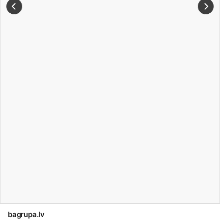
bagrupa.lv