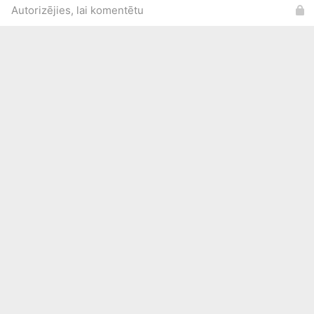
Autorizējies, lai komentētu