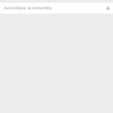
Autorizējies, lai komentētu