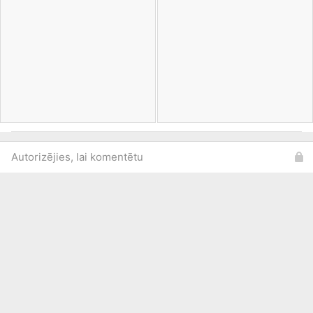
Autorizējies, lai komentētu