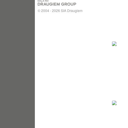
© 2004 - 2026 SIA Draugiem