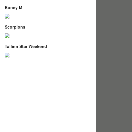
Boney M
Scorpions
Tallinn Star Weekend