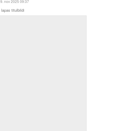
9. nov 2025 09:37
lapas titulbildi