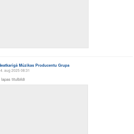
Neatkarīgā Mūzikas Producentu Grupa
4. aug 2025 08:31
lapas titulbildi