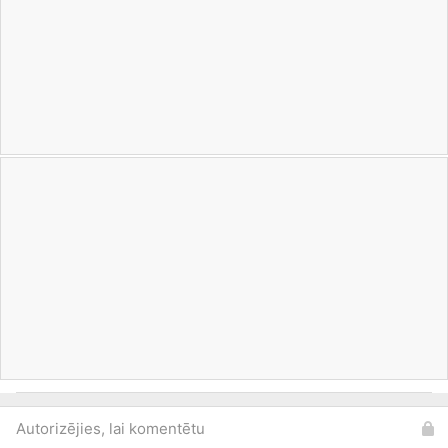
Autorizējies, lai komentētu