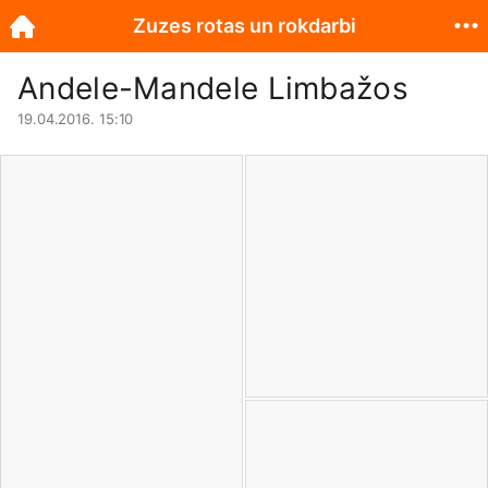
Zuzes rotas un rokdarbi
Andele-Mandele Limbažos
19.04.2016. 15:10